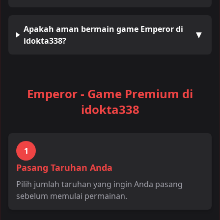
Apakah aman bermain game Emperor di
▼
idokta338?
Emperor - Game Premium di
idokta338
1
Pasang Taruhan Anda
Pilih jumlah taruhan yang ingin Anda pasang
sebelum memulai permainan.