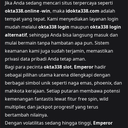
Jika Anda sedang mencari situs terpercaya seperti
okta338.online -win
, maka
idokta338.com
adalah
tempat yang tepat. Kami menyediakan layanan login
mudah melalui
okta338 login
maupun
okta338 login
alternatif
, sehingga Anda bisa langsung masuk dan
mulai bermain tanpa hambatan apa pun. Sistem
keamanan kami juga sudah terjamin, memastikan
privasi data pribadi Anda tetap aman.
Bagi para pecinta
okta338 slot
,
Emperor
hadir
sebagai pilihan utama karena dilengkapi dengan
berbagai simbol unik seperti naga emas, phoenix, dan
mahkota kerajaan. Setiap putaran membawa potensi
kemenangan fantastis lewat fitur free spin, wild
multiplier, dan jackpot progresif yang terus
bertambah nilainya.
Dengan volatilitas sedang hingga tinggi,
Emperor