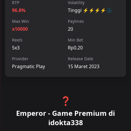
RTP
Volatility
96.8%
Tinggi ⚡⚡⚡⚡🌑
Max Win
Paylines
x10000
20
Reels
Min Bet
5x3
Rp0.20
Provider
Release Date
Pragmatic Play
15 Maret 2023
❓
Emperor - Game Premium di
idokta338