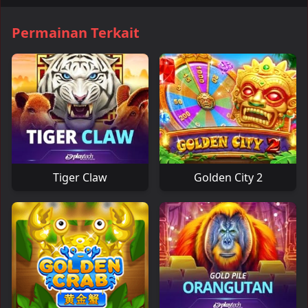
Permainan Terkait
Tiger Claw
Golden City 2