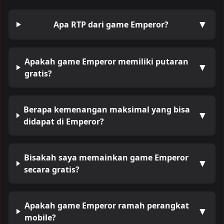
▼
Apa RTP dari game Emperor?
Apakah game Emperor memiliki putaran
▼
gratis?
Berapa kemenangan maksimal yang bisa
▼
didapat di Emperor?
Bisakah saya memainkan game Emperor
▼
secara gratis?
Apakah game Emperor ramah perangkat
▼
mobile?