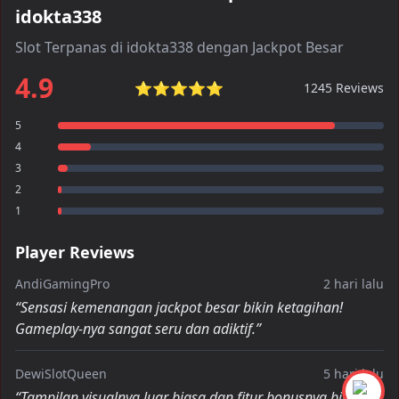
idokta338
Slot Terpanas di idokta338 dengan Jackpot Besar
4.9
⭐⭐⭐⭐⭐
1245 Reviews
5
4
3
2
1
Player Reviews
AndiGamingPro
2 hari lalu
“Sensasi kemenangan jackpot besar bikin ketagihan!
Gameplay-nya sangat seru dan adiktif.”
DewiSlotQueen
5 hari lalu
“Tampilan visualnya luar biasa dan fitur bonusnya bikin