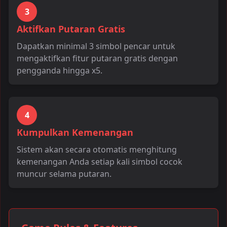
3
Aktifkan Putaran Gratis
Dapatkan minimal 3 simbol pencar untuk
mengaktifkan fitur putaran gratis dengan
pengganda hingga x5.
4
Kumpulkan Kemenangan
Sistem akan secara otomatis menghitung
kemenangan Anda setiap kali simbol cocok
muncur selama putaran.