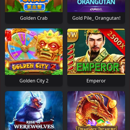
Golden Crab
Gold Pile_ Orangutan!
Golden City 2
Emperor