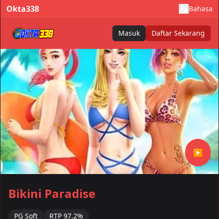
Okta338
Bahasa
Masuk
Daftar Sekarang
▶
Bikini Paradise
PG Soft
RTP 97.2%