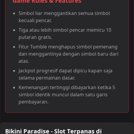
Game Rules & Features
Simbol liar menggantikan semua simbol
kecuali pencar.
Tiga atau lebih simbol pencar memicu 10
putaran gratis.
Fitur Tumble menghapus simbol pemenang
dan menggantinya dengan simbol baru dari
atas.
Jackpot progresif dapat dipicu kapan saja
selama permainan dasar.
Kemenangan tertinggi dibayarkan ketika 5
simbol identik muncul dalam satu garis
pembayaran.
Bikini Paradise - Slot Terpanas di