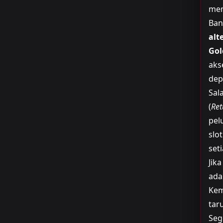
mem
Ban
alt
Gol
aks
dep
Sal
(
Ret
pel
slo
set
Jik
ada
Kem
tar
Seg