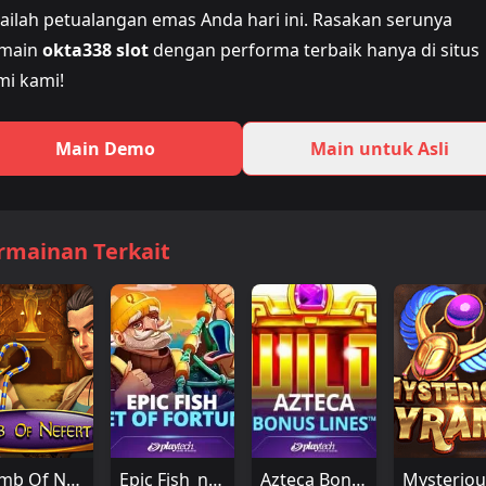
ailah petualangan emas Anda hari ini. Rasakan serunya
rmain
okta338 slot
dengan performa terbaik hanya di situs
mi kami!
Main Demo
Main untuk Asli
rmainan Terkait
Tomb Of Nefertiti
Epic Fish_net Of Fortune
Azteca Bonus Lines™