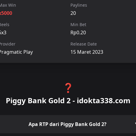
Max Win
Paylines
x5000
20
Reels
Min Bet
5x3
Rp0.20
Provider
Release Date
Pragmatic Play
15 Maret 2023
❓
Piggy Bank Gold 2 - idokta338.com
Apa RTP dari Piggy Bank Gold 2?