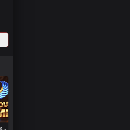
Mysterious Pyramid