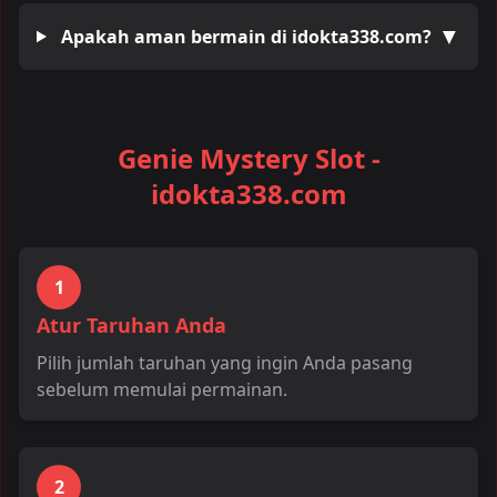
▼
Apakah aman bermain di idokta338.com?
Genie Mystery Slot -
idokta338.com
1
Atur Taruhan Anda
Pilih jumlah taruhan yang ingin Anda pasang
sebelum memulai permainan.
2