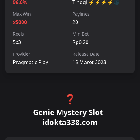
96.8%
Tinggi ⚡⚡⚡⚡🌑
Max Win
Paylines
x5000
20
Reels
Min Bet
5x3
Rp0.20
Provider
Release Date
Pragmatic Play
15 Maret 2023
❓
Genie Mystery Slot -
idokta338.com