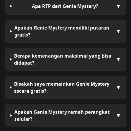
▼
Apa RTP dari Genie Mystery?
Apakah Genie Mystery memiliki putaran
▼
gratis?
Berapa kemenangan maksimal yang bisa
▼
didapat?
Bisakah saya memainkan Genie Mystery
▼
secara gratis?
Apakah Genie Mystery ramah perangkat
▼
seluler?