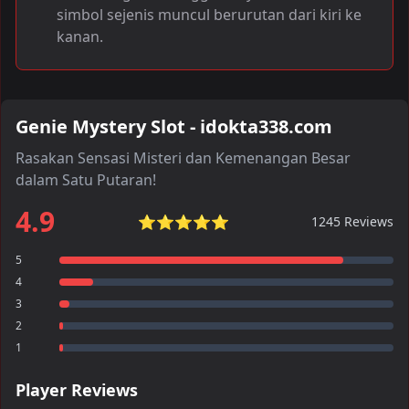
simbol sejenis muncul berurutan dari kiri ke
kanan.
Genie Mystery Slot - idokta338.com
Rasakan Sensasi Misteri dan Kemenangan Besar
dalam Satu Putaran!
4.9
⭐⭐⭐⭐⭐
1245 Reviews
5
4
3
2
1
Player Reviews