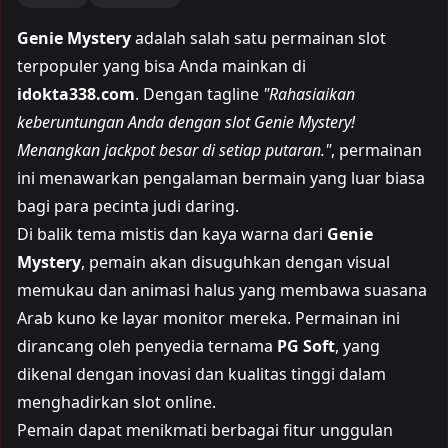
Genie Mystery
adalah salah satu permainan slot
terpopuler yang bisa Anda mainkan di
idokta338.com
. Dengan tagline
"Rahasiaikan
keberuntungan Anda dengan slot Genie Mystery!
Menangkan jackpot besar di setiap putaran."
, permainan
ini menawarkan pengalaman bermain yang luar biasa
bagi para pecinta judi daring.
Di balik tema mistis dan kaya warna dari
Genie
Mystery
, pemain akan disuguhkan dengan visual
memukau dan animasi halus yang membawa suasana
Arab kuno ke layar monitor mereka. Permainan ini
dirancang oleh penyedia ternama
PG Soft
, yang
dikenal dengan inovasi dan kualitas tinggi dalam
menghadirkan slot online.
Pemain dapat menikmati berbagai fitur unggulan