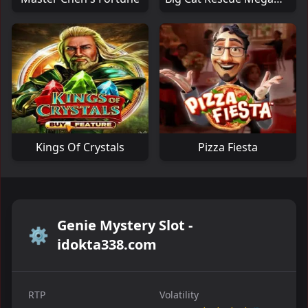
Kings Of Crystals
Pizza Fiesta
Genie Mystery Slot -
⚙️
idokta338.com
RTP
Volatility