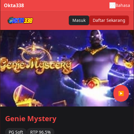
Okta338
Bahasa
Masuk
Daftar Sekarang
▶
Genie Mystery
PG Soft
RTP 96.5%