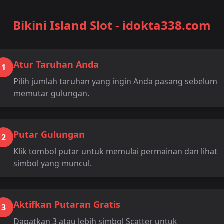
Bikini Island Slot - idokta338.com
Atur Taruhan Anda
1
Pilih jumlah taruhan yang ingin Anda pasang sebelum
memutar gulungan.
Putar Gulungan
2
Klik tombol putar untuk memulai permainan dan lihat
simbol yang muncul.
Aktifkan Putaran Gratis
3
Dapatkan 3 atau lebih simbol Scatter untuk