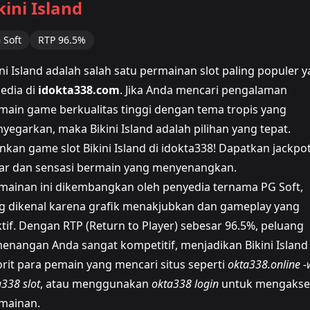
kini Island
 Soft
RTP 96.5%
ini Island adalah salah satu permainan slot paling populer 
sedia di
idokta338.com
. Jika Anda mencari pengalaman
main game berkualitas tinggi dengan tema tropis yang
yegarkan, maka Bikini Island adalah pilihan yang tepat.
nkan game slot Bikini Island di idokta338! Dapatkan jackpo
ar dan sensasi bermain yang menyenangkan.
mainan ini dikembangkan oleh penyedia ternama PG Soft,
g dikenal karena grafik menakjubkan dan gameplay yang
ktif. Dengan RTP (Return to Player) sebesar 96.5%, peluang
enangan Anda sangat kompetitif, menjadikan Bikini Island
orit para pemain yang mencari situs seperti
okta338.online -
338 slot
, atau menggunakan
okta338 login
untuk mengakse
mainan.