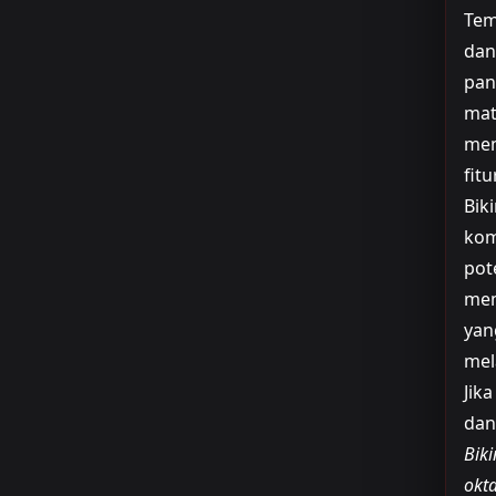
Tem
dan
pan
mat
mem
fit
Bik
kom
pot
mem
yan
mel
Jik
dan
Biki
okt